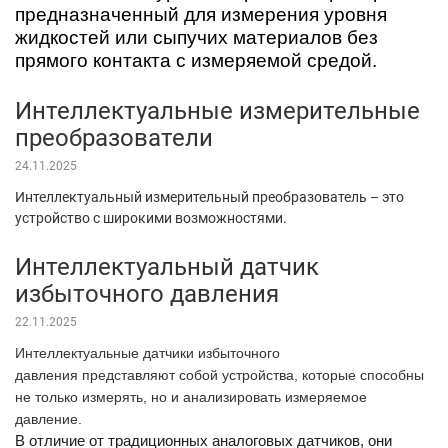
предназначенный для измерения уровня
жидкостей или сыпучих материалов без
прямого контакта с измеряемой средой.
Интеллектуальные измерительные
преобразователи
24.11.2025
Интеллектуальный измерительный преобразователь – это
устройство с широкими возможностями.
Интеллектуальный датчик
избыточного давления
22.11.2025
Интеллектуальные датчики избыточного
давления представляют собой устройства, которые способны
не только измерять, но и анализировать измеряемое
давление.
В отличие от традиционных аналоговых датчиков, они