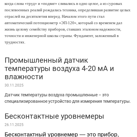
когда слова «труд» и «подвиг» сливались в одно целое, а из суровых
послевоенных реалий рождалась техника, определившая развитие целых
отраслей на десятилетия вперед. Началом этого пути стал
автоматический потенциометр «ЭП-120», который со временем дал
жизнь целому семейству приборов, ставших эталоном надежности,
точности и инженерной школы страны. Фундамент, заложенный в
трудностях.
Промышленный датчик
температуры воздуха 4-20 мА и
влажности
30.11.2025
Датчик температуры воздуха промышленные – это
специализированное устройство для измерения температуры.
Бесконтактные уровнемеры
26.11.2025
Бесконтактный уровнемер — это прибор,