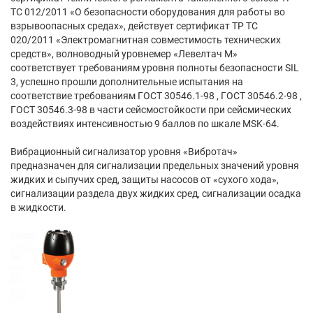
ТС 012/2011 «О безопасности оборудования для работы во
взрывоопасных средах», действует сертификат ТР ТС
020/2011 «Электромагнитная совместимость технических
средств», волноводный уровнемер «Левелтач М»
соответствует требованиям уровня полноты безопасности SIL
3, успешно прошли дополнительные испытания на
соответствие требованиям ГОСТ 30546.1-98 , ГОСТ 30546.2-98 ,
ГОСТ 30546.3-98 в части сейсмостойкости при сейсмических
воздействиях интенсивностью 9 баллов по шкале MSK-64.
Вибрационный сигнализатор уровня «Вибротач»
предназначен для сигнализации предельных значений уровня
жидких и сыпучих сред, защиты насосов от «сухого хода»,
сигнализации раздела двух жидких сред, сигнализации осадка
в жидкости.