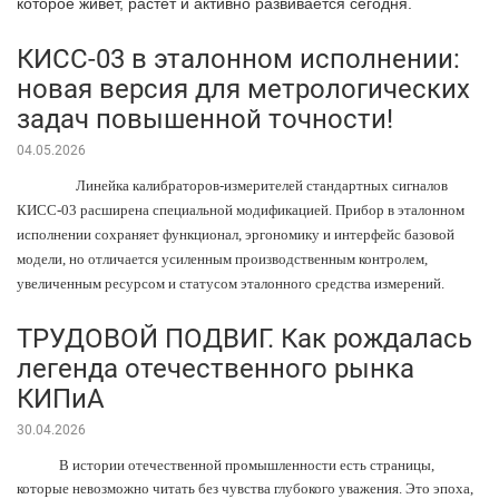
которое живёт, растёт и активно развивается сегодня.
КИСС-03 в эталонном исполнении:
новая версия для метрологических
задач повышенной точности!
04.05.2026
Линейка калибраторов-измерителей стандартных сигналов
КИСС-03 расширена специальной модификацией. Прибор в эталонном
исполнении сохраняет функционал, эргономику и интерфейс базовой
модели, но отличается усиленным производственным контролем,
увеличенным ресурсом и статусом эталонного средства измерений.
ТРУДОВОЙ ПОДВИГ. Как рождалась
легенда отечественного рынка
КИПиА
30.04.2026
В истории отечественной промышленности есть страницы,
которые невозможно читать без чувства глубокого уважения. Это эпоха,