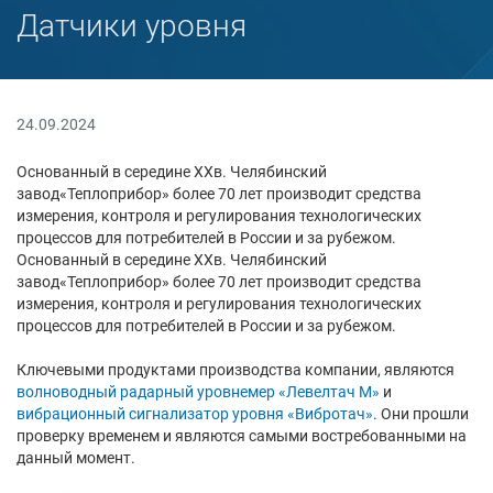
Датчики уровня
24.09.2024
Основанный в середине XXв. Челябинский
завод«Теплоприбор» более 70 лет производит средства
измерения, контроля и регулирования технологических
процессов для потребителей в России и за рубежом.
Основанный в середине XXв. Челябинский
завод«Теплоприбор» более 70 лет производит средства
измерения, контроля и регулирования технологических
процессов для потребителей в России и за рубежом.
Ключевыми продуктами производства компании, являются
волноводный радарный уровнемер «Левелтач М»
и
вибрационный сигнализатор уровня «Вибротач»
. Они прошли
проверку временем и являются самыми востребованными на
данный момент.