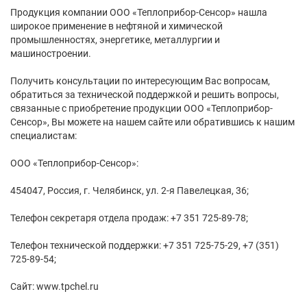
Продукция компании ООО «Теплоприбор-Сенсор» нашла
широкое применение в нефтяной и химической
промышленностях, энергетике, металлургии и
машиностроении.
Получить консультации по интересующим Вас вопросам,
обратиться за технической поддержкой и решить вопросы,
связанные с приобретение продукции ООО «Теплоприбор-
Сенсор», Вы можете на нашем сайте или обратившись к нашим
специалистам:
ООО «Теплоприбор-Сенсор»:
454047, Россия, г. Челябинск, ул. 2-я Павелецкая, 36;
Телефон секретаря отдела продаж: +7 351 725-89-78;
Телефон технической поддержки: +7 351 725-75-29, +7 (351)
725-89-54;
Сайт: www.tpchel.ru