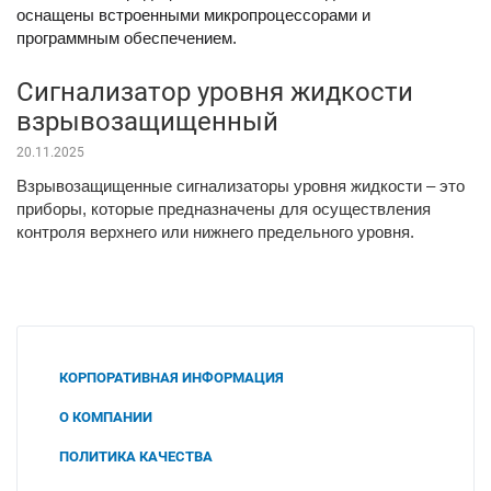
оснащены встроенными микропроцессорами и
программным обеспечением.
Сигнализатор уровня жидкости
взрывозащищенный
20.11.2025
Взрывозащищенные сигнализаторы уровня жидкости – это
приборы, которые предназначены для осуществления
контроля верхнего или нижнего предельного уровня.
КОРПОРАТИВНАЯ ИНФОРМАЦИЯ
О КОМПАНИИ
ПОЛИТИКА КАЧЕСТВА