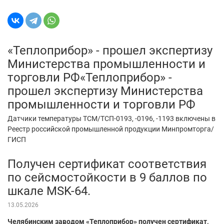
«Теплоприбор» - прошел экспертизу
Министерства промышленности и
торговли РФ«Теплоприбор» -
прошел экспертизу Министерства
промышленности и торговли РФ
Датчики температуры ТСМ/ТСП-0193, -0196, -1193 включены в
Реестр российской промышленной продукции Минпромторга/
ГИСП
Получен сертификат соответствия
по сейсмостойкости в 9 баллов по
шкале MSK-64.
13.05.2026
Челябинским заводом «Теплоприбор» получен сертификат,