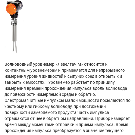
Волноводный уровнемер «Левелтач М» относится к
контактным уровнемерам и применяется для непрерывного
измерения уровня жидкостей и сыпучих сред в открытых и
закрытых емкостях. Уровнемер работает по принципу
измерения времени прохождения импульса вдоль волновода
до поверхности измеряемой среды и обратно.
Электромагнитные импульсы малой мощности посылаются по
жесткому или гибкому волноводу, при достижении
поверхности измеряемого продукта часть импульса
отражаются от нее в обратном направлении. Прибор измеряет
время между моментами отправки и приема импульса. Время
прохождения импульса преобразуется в значение текущего