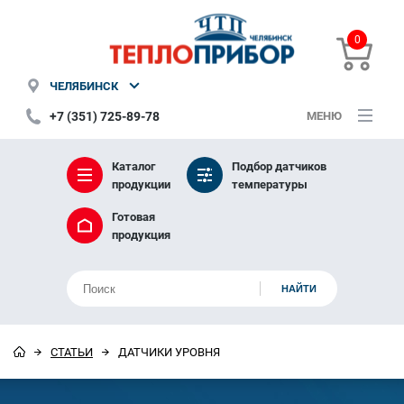
0
ЧЕЛЯБИНСК
+7 (351) 725-89-78
МЕНЮ
Каталог
Подбор датчиков
продукции
температуры
Готовая
продукция
СТАТЬИ
ДАТЧИКИ УРОВНЯ