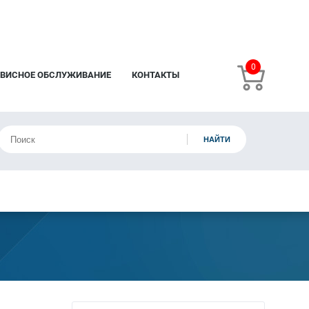
0
РВИСНОЕ ОБСЛУЖИВАНИЕ
КОНТАКТЫ