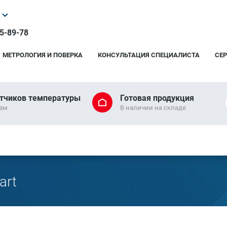
25-89-78
МЕТРОЛОГИЯ И ПОВЕРКА
КОНСУЛЬТАЦИЯ СПЕЦИАЛИСТА
СЕ
тчиков температуры
Готовая продукция
рам
В наличии на складе
art