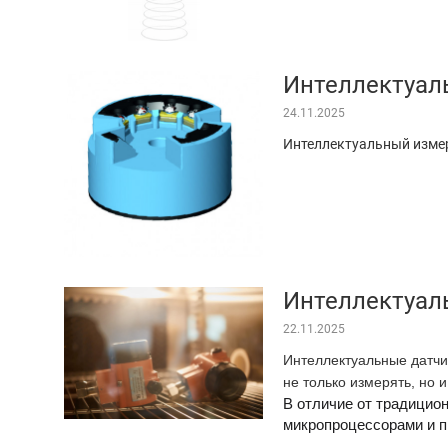
Интеллектуал
24.11.2025
Интеллектуальный измер
Интеллектуал
22.11.2025
Интеллектуальные датчи
не только измерять, но 
В отличие от традицио
микропроцессорами и 