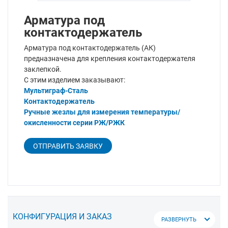
Арматура под
контактодержатель
Арматура под контактодержатель (АК)
предназначена для крепления контактодержателя
заклепкой.
С этим изделием заказывают:
Мультиграф-Сталь
Контактодержатель
Ручные жезлы для измерения температуры/
окисленности серии РЖ/РЖК
ОТПРАВИТЬ ЗАЯВКУ
КОНФИГУРАЦИЯ И ЗАКАЗ
РАЗВЕРНУТЬ