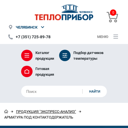
0
ЧЕЛЯБИНСК
+7 (351) 725-89-78
МЕНЮ
Каталог
Подбор датчиков
продукции
температуры
Готовая
продукция
ПРОДУКЦИЯ "ЭКСПРЕСС-АНАЛИЗ"
АРМАТУРА ПОД КОНТАКТОДЕРЖАТЕЛЬ