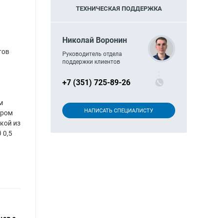
ТЕХНИЧЕСКАЯ ПОДДЕРЖКА
Николай Воронин
тов
Руководитель отдела
поддержки клиентов
+7 (351) 725-89-26
м
НАПИСАТЬ СПЕЦИАЛИСТУ
ором
кой из
 0,5