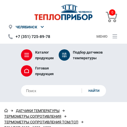
0
ЧЕЛЯБИНСК
+7 (351) 725-89-78
МЕНЮ
Каталог
Подбор датчиков
продукции
температуры
Готовая
продукция
ДАТЧИКИ ТЕМПЕРАТУРЫ
ТЕРМОМЕТРЫ СОПРОТИВЛЕНИЯ
ТЕРМОМЕТРЫ СОПРОТИВЛЕНИЯ ТСМ/ТСП