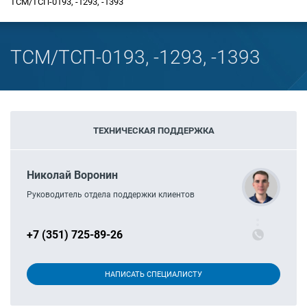
ТСМ/ТСП-0193, -1293, -1393
ТСМ/ТСП-0193, -1293, -1393
ТЕХНИЧЕСКАЯ ПОДДЕРЖКА
Николай Воронин
Руководитель отдела поддержки клиентов
+7 (351) 725-89-26
НАПИСАТЬ СПЕЦИАЛИСТУ