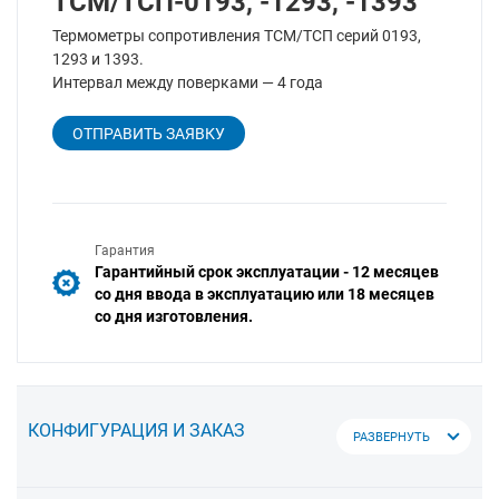
ТСМ/ТСП-0193, -1293, -1393
Термометры сопротивления ТСМ/ТСП серий 0193,
1293 и 1393.
Интервал между поверками — 4 года
ОТПРАВИТЬ ЗАЯВКУ
Гарантия
Гарантийный срок эксплуатации - 12 месяцев
со дня ввода в эксплуатацию или 18 месяцев
со дня изготовления.
КОНФИГУРАЦИЯ И ЗАКАЗ
РАЗВЕРНУТЬ